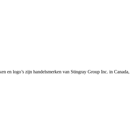
en en logo’s zijn handelsmerken van Stingray Group Inc. in Canada,